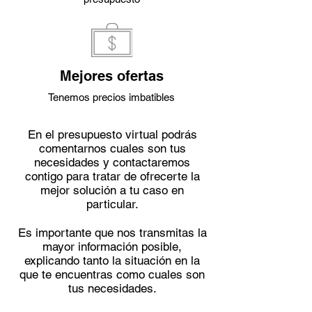
Mejores ofertas
Tenemos precios imbatibles
En el presupuesto virtual podrás
comentarnos cuales son tus
necesidades y contactaremos
contigo para tratar de ofrecerte la
mejor solución a tu caso en
particular.
Es importante que nos transmitas la
mayor información posible,
explicando tanto la situación en la
que te encuentras como cuales son
tus necesidades.