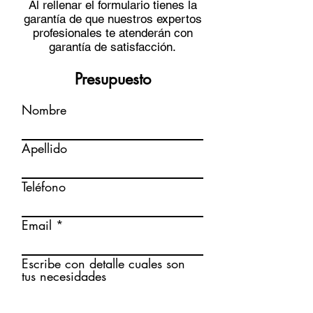
Al rellenar el formulario tienes la
garantía de que nuestros expertos
profesionales te atenderán con
garantía de satisfacción.
Presupuesto
Nombre
Apellido
Teléfono
Email
Escribe con detalle cuales son
tus necesidades