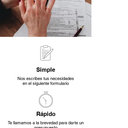
Simple
Nos escribes tus necesidades
en el siguiente formulario
Rápido
Te llamamos a la brevedad para darte un
presupuesto