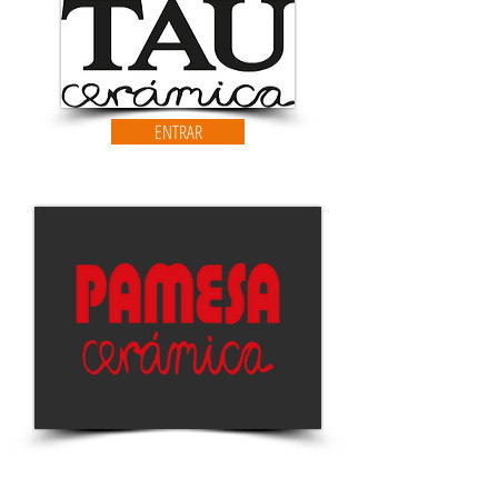
ENTRAR