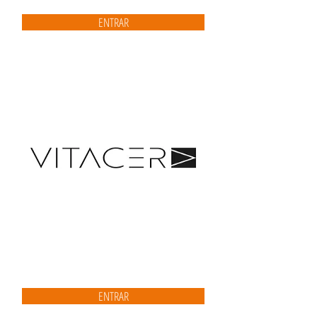
ENTRAR
ENTRAR