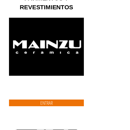
REVESTIMIENTOS
ENTRAR