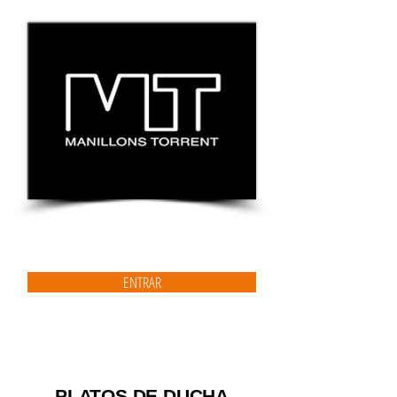
ENTRAR
PLATOS DE DUCHA