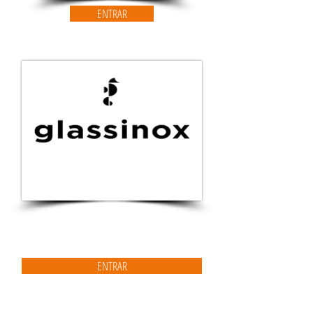
ENTRAR
ENTRAR