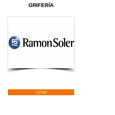
GRIFERÍA
ENTRAR